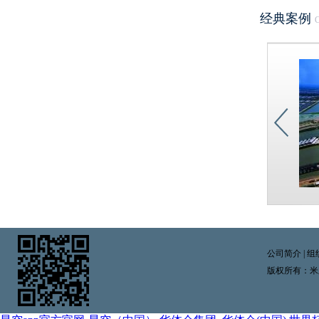
经典案例
公司简介
组
版权所有：米兰体