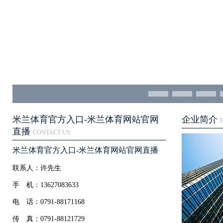
米兰体育官方入口-米兰体育网站官网
企业简介
直播
CONTACT US
米兰体育官方入口-米兰体育网站官网直播
联系人：许先生
手 机：13627083633
电 话：0791-88171168
传 真：0791-88121729