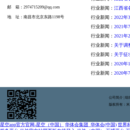
邮 箱：2974715209@qq.com
行业新闻：
江西省
地 址：南昌市北京东路1198号
行业新闻：
202
行业新闻：
202
行业新闻：
202
行业新闻：
关于调
行业新闻：
关于征
行业新闻：
202
行业新闻：
202
公司简介
组
版权所有：米兰体
星空app官方官网-星空（中国）
华体会集团_华体会(中国)
世界杯