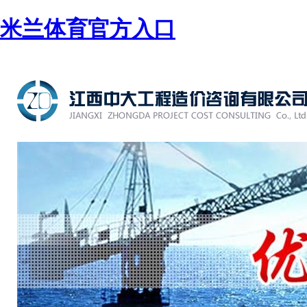
米兰体育官方入口