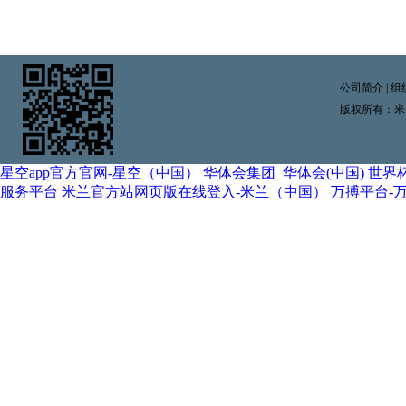
公司简介
组
版权所有：米兰体
星空app官方官网-星空（中国）
华体会集团_华体会(中国)
世界杯
服务平台
米兰官方站网页版在线登入-米兰（中国）
万搏平台-