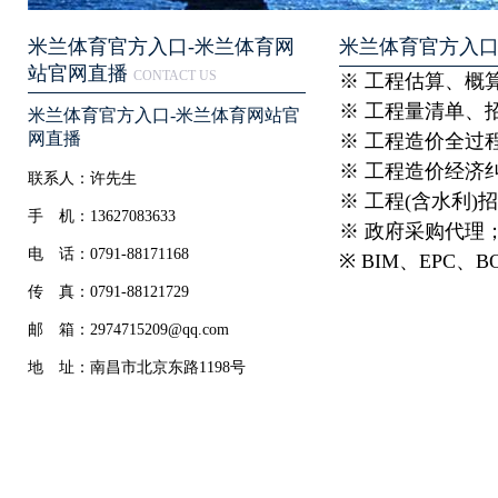
米兰体育官方入口-米兰体育网
米兰体育官方入口
站官网直播
CONTACT US
※ 工程估算、概
※ 工程量清单、
米兰体育官方入口-米兰体育网站官
网直播
※ 工程造价全过
※ 工程造价经济
联系人：许先生
※ 工程(含水利)
手 机：13627083633
※ 政府采购代理
电 话：0791-88171168
※ BIM、EPC、
传 真：0791-88121729
邮 箱：2974715209@qq.com
地 址：南昌市北京东路1198号